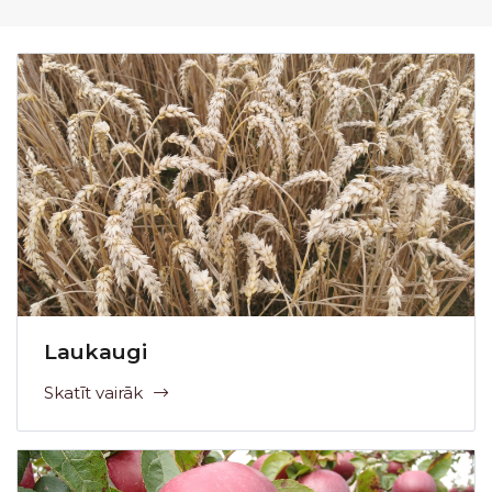
Laukaugi
Skatīt vairāk