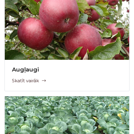
Augļaugi
Skatīt vairāk