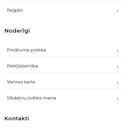
Reģistri
Noderīgi
Privātuma politika
Piekļūstamība
Vietnes karte
Sīkdatņu izvēles maiņa
Kontakti