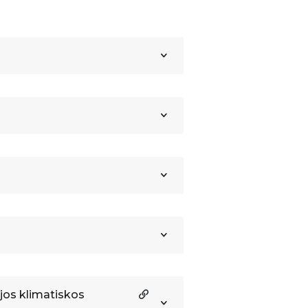
jos klimatiskos