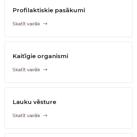
Profilaktiskie pasākumi
Skatīt vairāk
Kaitīgie organismi
Skatīt vairāk
Lauku vēsture
Skatīt vairāk