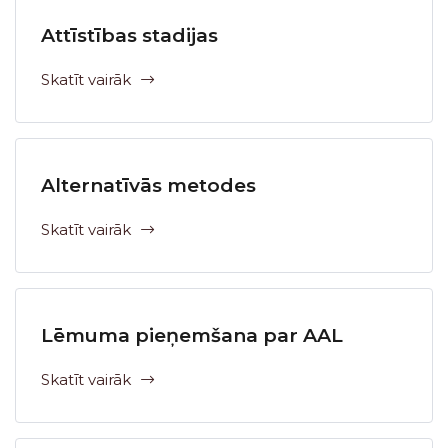
Attīstības stadijas
Skatīt vairāk
Alternatīvās metodes
Skatīt vairāk
Lēmuma pieņemšana par AAL
Skatīt vairāk