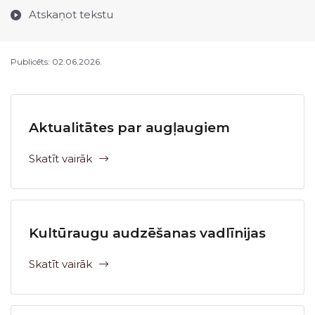
Atskaņot tekstu
Publicēts: 02.06.2026.
Aktualitātes par augļaugiem
Skatīt vairāk
Kultūraugu audzēšanas vadlīnijas
Skatīt vairāk