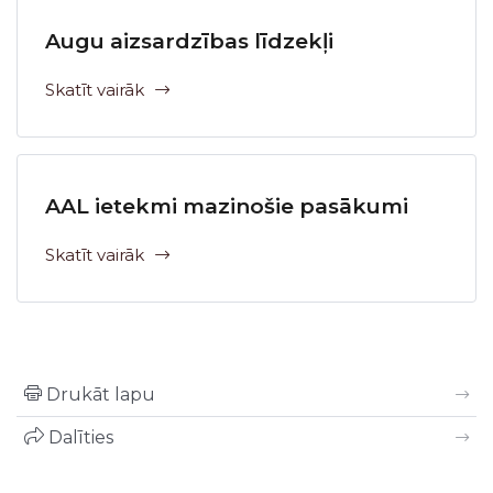
Augu aizsardzības līdzekļi
Skatīt vairāk
AAL ietekmi mazinošie pasākumi
Skatīt vairāk
Drukāt lapu
Dalīties