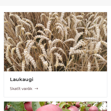
Laukaugi
Skatīt vairāk