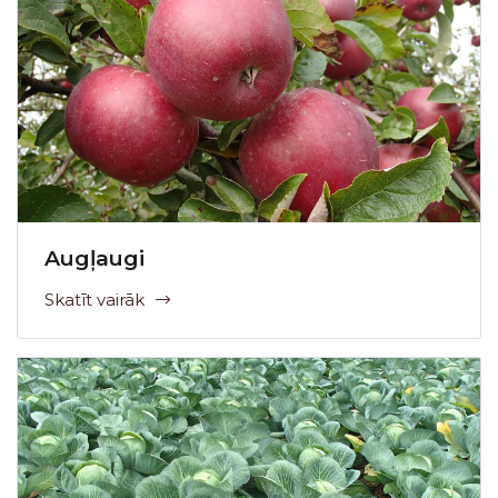
Augļaugi
Skatīt vairāk