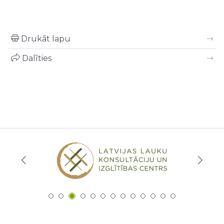
Drukāt lapu
Dalīties