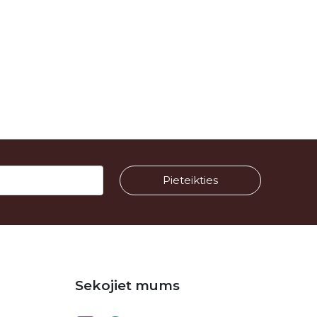
Sekojiet mums