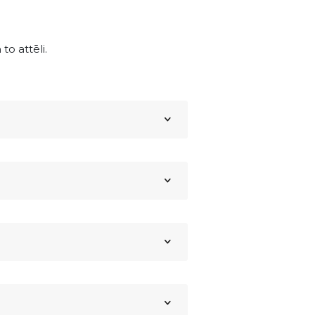
to attēli.