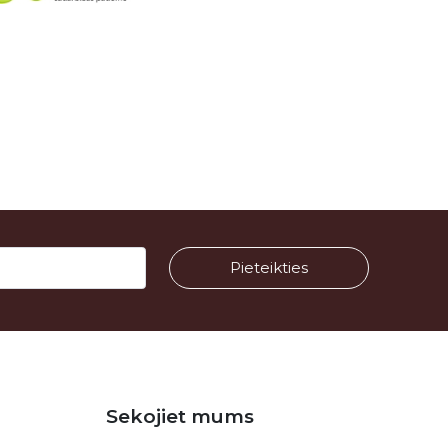
Sekojiet mums