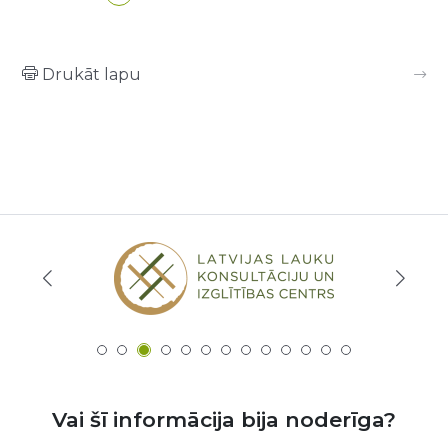
Drukāt lapu
Vai šī informācija bija noderīga?