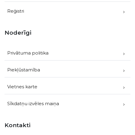
Reģistri
Noderīgi
Privātuma politika
Piekļūstamība
Vietnes karte
Sīkdatņu izvēles maiņa
Kontakti