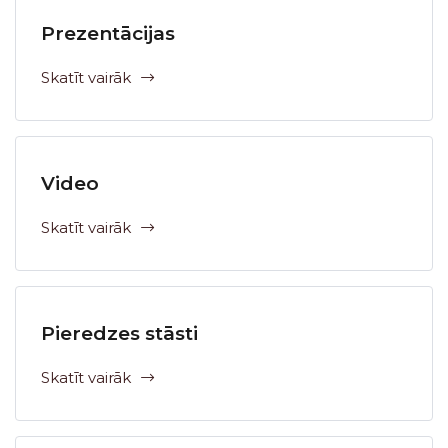
Prezentācijas
Skatīt vairāk
Video
Skatīt vairāk
Pieredzes stāsti
Skatīt vairāk