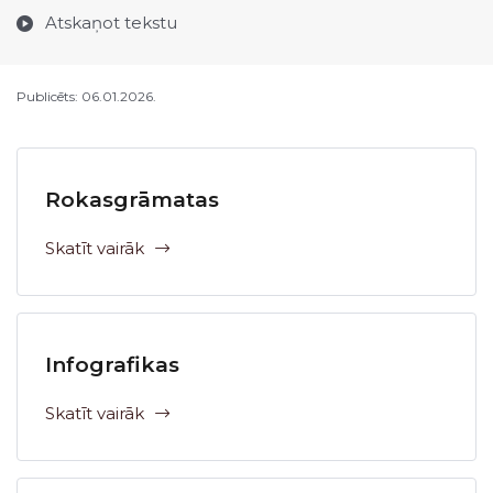
Atskaņot tekstu
Publicēts: 06.01.2026.
Rokasgrāmatas
Skatīt vairāk
Infografikas
Skatīt vairāk