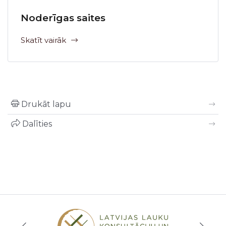
Noderīgas saites
Skatīt vairāk
Drukāt lapu
Dalīties