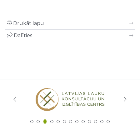
Drukāt lapu
Dalīties