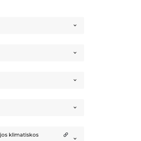
jos klimatiskos