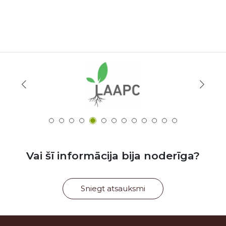
Vai šī informācija bija noderīga?
Sniegt atsauksmi