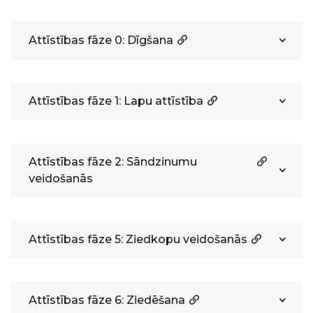
Attīstības fāze 0: Dīgšana
Attīstības fāze 1: Lapu attīstība
Attīstības fāze 2: Sāndzinumu
veidošanās
Attīstības fāze 5: Ziedkopu veidošanās
Attīstības fāze 6: Ziedēšana