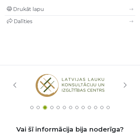
Drukāt lapu
Dalīties
Vai šī informācija bija noderīga?