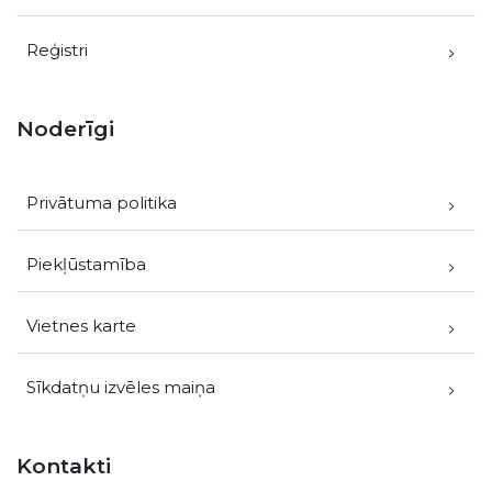
Reģistri
Noderīgi
Privātuma politika
Piekļūstamība
Vietnes karte
Sīkdatņu izvēles maiņa
Kontakti