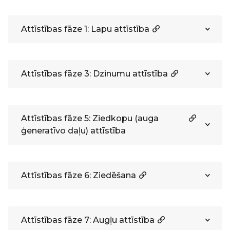
Attīstības fāze 1: Lapu attīstība
Attīstības fāze 3: Dzinumu attīstība
Attīstības fāze 5: Ziedkopu (auga
ģeneratīvo daļu) attīstība
Attīstības fāze 6: Ziedēšana
Attīstības fāze 7: Augļu attīstība