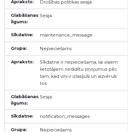
Drošības politikas sesija.
Sesija
maintenance_message
Nepieciešams
Sīkdatne ir nepieciešama, lai visiem
lietotājiem nerādītu ziņojumus pēc
tam, kad viņi ir izlasījuši un aizvēruši
tos.
Sesija
notification_messages
Nepieciešams