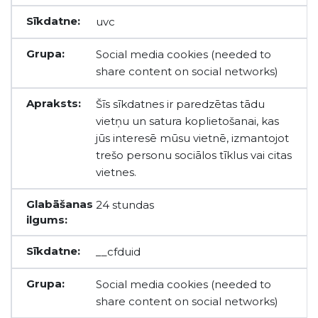
uvc
Social media cookies (needed to
share content on social networks)
Šīs sīkdatnes ir paredzētas tādu
vietņu un satura koplietošanai, kas
jūs interesē mūsu vietnē, izmantojot
trešo personu sociālos tīklus vai citas
vietnes.
24 stundas
__cfduid
Social media cookies (needed to
share content on social networks)