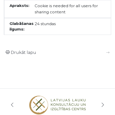
Cookie is needed for all users for
sharing content
24 stundas
Drukāt lapu