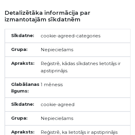
Detalizētāka informācija par
izmantotajām sīkdatnēm
cookie-agreed-categories
Nepieciešams
Reģistrē, kādas sīkdatnes lietotājs ir
apstiprinājis.
1 mēnesis
cookie-agreed
Nepieciešams
Reģistrē, ka lietotājs ir apstiprinājis