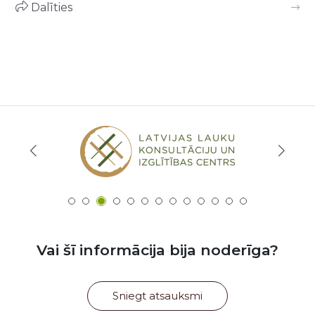
Dalīties
Vai šī informācija bija noderīga?
Sniegt atsauksmi