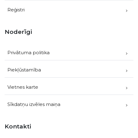
Reģistri
Noderīgi
Privātuma politika
Piekļūstamība
Vietnes karte
Sīkdatņu izvēles maiņa
Kontakti